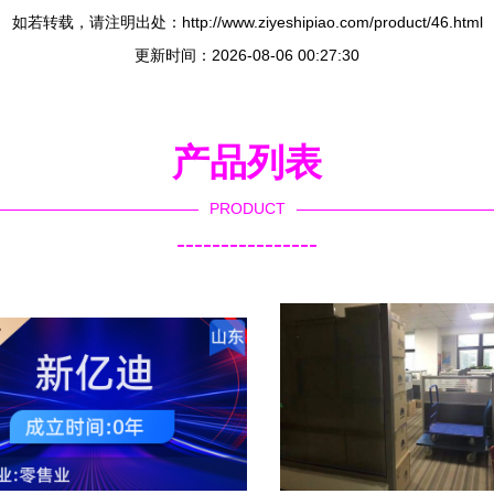
如若转载，请注明出处：http://www.ziyeshipiao.com/product/46.html
更新时间：2026-08-06 00:27:30
产品列表
PRODUCT
----------------