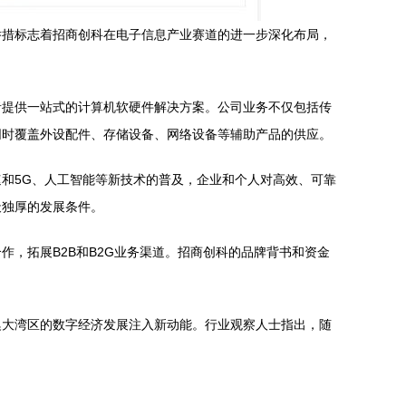
举措标志着招商创科在电子信息产业赛道的进一步深化布局，
者提供一站式的计算机软硬件解决方案。公司业务不仅包括传
同时覆盖外设配件、存储设备、网络设备等辅助产品的供应。
和5G、人工智能等新技术的普及，企业和个人对高效、可靠
天独厚的发展条件。
，拓展B2B和B2G业务渠道。招商创科的品牌背书和资金
澳大湾区的数字经济发展注入新动能。行业观察人士指出，随