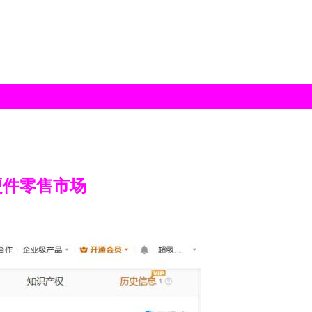
硬件零售市场