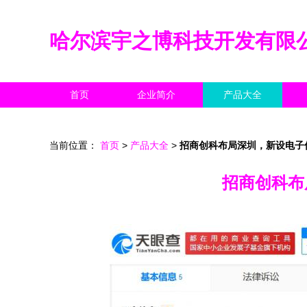
哈尔滨宇之博科技开发有限
首页
企业简介
产品大全
当前位置：
首页
>
产品大全
>
招商创科布局深圳，新设电子
招商创科布