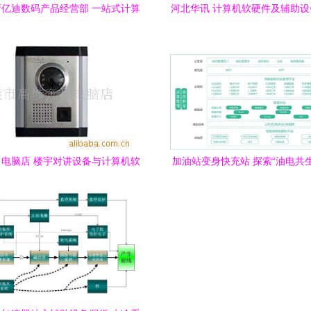
亿迪数码产品经营部 一站式计算
河北华讯 计算机软硬件及辅助
硬件及辅助设备零售解决方案
域的探索者
电脑店 楼宇对讲设备与计算机软
加油站变身快充站 探索“油电共
硬件零售产品全览
充电服务新模式