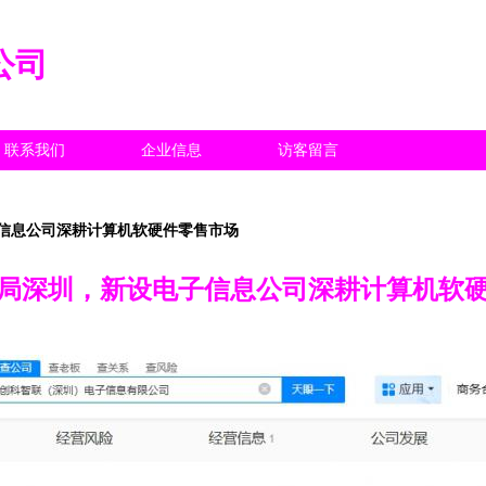
公司
联系我们
企业信息
访客留言
信息公司深耕计算机软硬件零售市场
局深圳，新设电子信息公司深耕计算机软