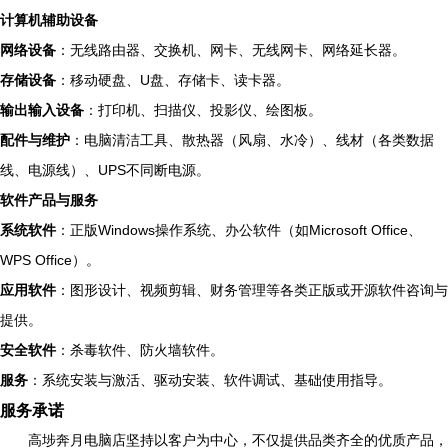
计算机辅助设备
网络设备
：无线路由器、交换机、网卡、无线网卡、网络延长器。
存储设备
：移动硬盘、U盘、存储卡、读卡器。
输出输入设备
：打印机、扫描仪、投影仪、绘图板。
配件与维护
：电脑清洁工具、散热器（风扇、水冷）、线材（各类数据
线、电源线）、UPS不同断电源。
软件产品与服务
系统软件
：正版Windows操作系统、办公软件（如Microsoft Office、
WPS Office）。
应用软件
：图形设计、视频剪辑、财务管理等各类正版或开源软件咨询与
提供。
安全软件
：杀毒软件、防火墙软件。
服务
：系统安装与激活、驱动安装、软件调试、基础使用指导。
服务承诺
高埗奔月电脑店坚持以客户为中心，不仅提供品类齐全的优质产品，