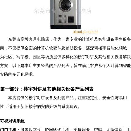
东莞市高埗奔月电脑店，作为一家专业的计算机及智能设备零售服务
商，不仅提供全面的计算机软硬件及辅助设备，还深耕楼宇智能化领域，
为社区、写字楼、园区等场所提供多样化的楼宇对讲及其他相关设备解决
方案。以下是本店主要经营的产品列表，旨在满足客户从个人计算到智能
安防的多元化需求。
第一部分：楼宇对讲及其他相关设备产品列表
本店提供的楼宇对讲设备及配套产品，注重稳定性、安全性与易用
性，适用于新旧楼宇的安防升级与系统建设。
可视对讲系统
门口主机
：涵盖数字式、IP网络式主机，支持刷卡、密码、人脸识别、手