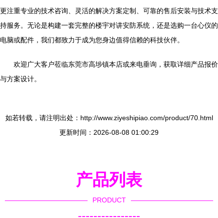
更注重专业的技术咨询、灵活的解决方案定制、可靠的售后安装与技术支
持服务。无论是构建一套完整的楼宇对讲安防系统，还是选购一台心仪的
电脑或配件，我们都致力于成为您身边值得信赖的科技伙伴。
欢迎广大客户莅临东莞市高埗镇本店或来电垂询，获取详细产品报价
与方案设计。
如若转载，请注明出处：http://www.ziyeshipiao.com/product/70.html
更新时间：2026-08-08 01:00:29
产品列表
PRODUCT
----------------