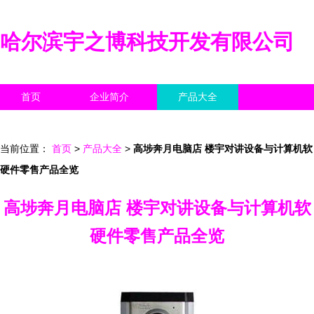
哈尔滨宇之博科技开发有限公司
首页
企业简介
产品大全
联系我们
企业信息
访客留言
当前位置：
首页
>
产品大全
>
高埗奔月电脑店 楼宇对讲设备与计算机软
硬件零售产品全览
高埗奔月电脑店 楼宇对讲设备与计算机软
硬件零售产品全览