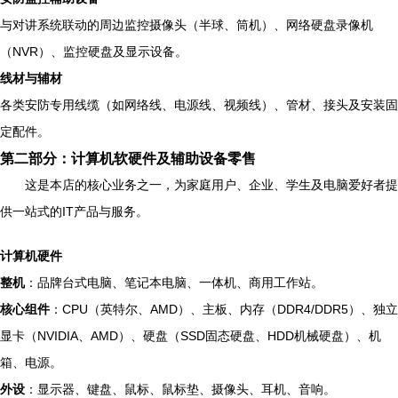
与对讲系统联动的周边监控摄像头（半球、筒机）、网络硬盘录像机
（NVR）、监控硬盘及显示设备。
线材与辅材
各类安防专用线缆（如网络线、电源线、视频线）、管材、接头及安装固
定配件。
第二部分：计算机软硬件及辅助设备零售
这是本店的核心业务之一，为家庭用户、企业、学生及电脑爱好者提
供一站式的IT产品与服务。
计算机硬件
整机
：品牌台式电脑、笔记本电脑、一体机、商用工作站。
核心组件
：CPU（英特尔、AMD）、主板、内存（DDR4/DDR5）、独立
显卡（NVIDIA、AMD）、硬盘（SSD固态硬盘、HDD机械硬盘）、机
箱、电源。
外设
：显示器、键盘、鼠标、鼠标垫、摄像头、耳机、音响。