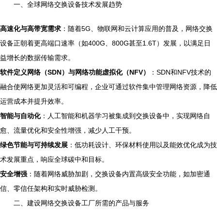
一、全球网络交换设备技术发展趋势
高速化与高带宽需求
：随着5G、物联网和云计算应用的普及，网络交换
设备正朝着更高端口速率（如400G、800G甚至1.6T）发展，以满足日
益增长的数据传输需求。
软件定义网络（SDN）与网络功能虚拟化（NFV）
：SDN和NFV技术的
融合使网络更加灵活和可编程，企业可通过软件集中管理网络资源，降低
运营成本并提升效率。
智能与自动化
：人工智能和机器学习被集成到交换设备中，实现网络自
愈、流量优化和安全性增强，减少人工干预。
绿色节能与可持续发展
：低功耗设计、环保材料使用以及能效优化成为技
术发展重点，响应全球碳中和目标。
安全增强
：随着网络威胁加剧，交换设备内置高级安全功能，如加密通
信、零信任架构和实时威胁检测。
二、建设网络交换设备工厂所需的产品与服务