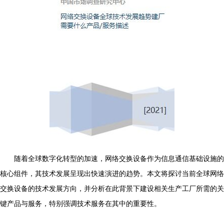
随着全球数字化转型的加速，网络交换设备作为信息通信基础设施的
核心组件，其技术发展呈现出快速演进的趋势。本文将探讨当前全球网络
交换设备的技术发展方向，并分析在此背景下建设相关生产工厂所需的关
键产品与服务，特别强调技术服务在其中的重要性。