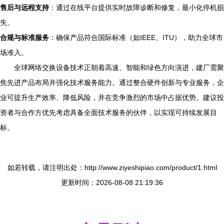
售后与远程支持
：通过在线平台提供实时故障诊断和修复，最小化停机损
失。
合规与标准服务
：确保产品符合国际标准（如IEEE、ITU），助力全球市
场准入。
全球网络交换设备技术正朝着高速、智能和绿色方向演进，建厂需聚
焦先进产品布局并强化技术服务能力。通过整合硬件创新与专业服务，企
业可提升生产效率、降低风险，并在竞争激烈的市场中占据优势。建议投
资者与合作方优先考虑具备全面技术服务的伙伴，以实现可持续发展目
标。
如若转载，请注明出处：http://www.ziyeshipiao.com/product/1.html
更新时间：2026-08-08 21:19:36