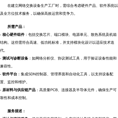
在建立网络交换设备生产工厂时，需综合考虑硬件产品、软件系统以
及全方位技术服务，以确保高效运营和竞争力。
所需产品：
-
核心硬件组件
：包括交换芯片、端口模块、电源单元、散热系统及机箱
结构。这些需符合高速、低功耗标准，并支持模块化设计以适应技术迭
代。
-
测试与诊断设备
：如网络分析仪、协议测试工具，用于验证设备性能和
兼容性。
-
软件平台
：集成SDN控制器、管理界面和自动化工具，以支持设备配
置、监控和维护。
-
原材料与供应链产品
：高质量PCB、连接器及半导体元件，确保生产可
靠性和成本控制。
服务描述：