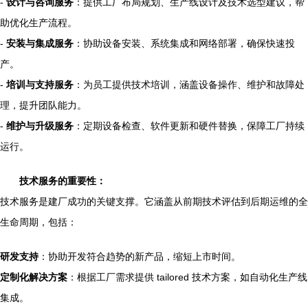
-
设计与咨询服务
：提供工厂布局规划、生产线设计及技术选型建议，帮
助优化生产流程。
-
安装与集成服务
：协助设备安装、系统集成和网络部署，确保快速投
产。
-
培训与支持服务
：为员工提供技术培训，涵盖设备操作、维护和故障处
理，提升团队能力。
-
维护与升级服务
：定期设备检查、软件更新和硬件替换，保障工厂持续
运行。
技术服务的重要性：
技术服务是建厂成功的关键支撑。它涵盖从前期技术评估到后期运维的全
生命周期，包括：
研发支持
：协助开发符合趋势的新产品，缩短上市时间。
定制化解决方案
：根据工厂需求提供 tailored 技术方案，如自动化生产线
集成。