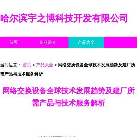
哈尔滨宇之博科技开发有限公司
首页
企业简介
产品大全
联系我们
企业信息
访客留言
当前位置：
首页
>
产品大全
>
网络交换设备全球技术发展趋势及建厂所
需产品与技术服务解析
网络交换设备全球技术发展趋势及建厂所
需产品与技术服务解析